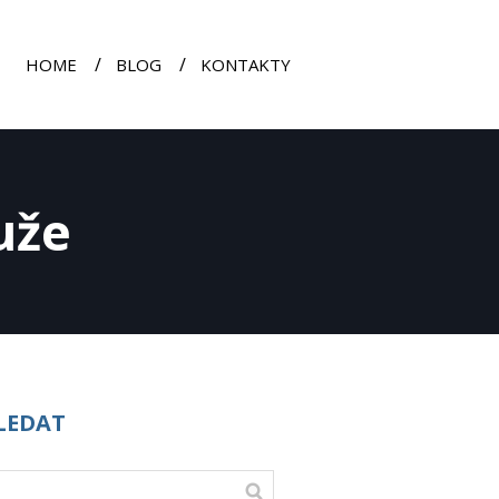
HOME
BLOG
KONTAKTY
uže
LEDAT