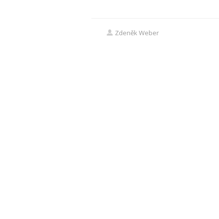
Zdeněk Weber